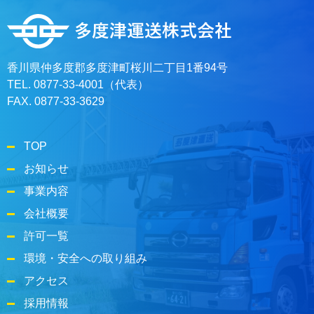
香川県仲多度郡多度津町桜川二丁目1番94号
TEL. 0877-33-4001（代表）
FAX. 0877-33-3629
TOP
お知らせ
事業内容
会社概要
許可一覧
環境・安全への取り組み
アクセス
採用情報