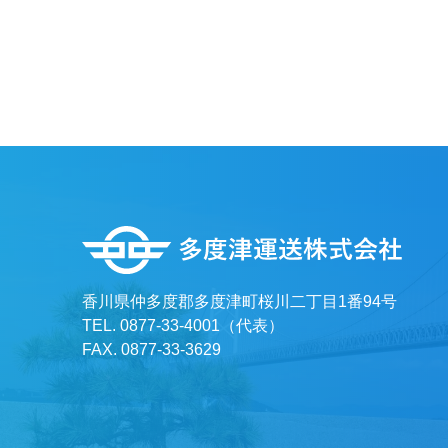
香川県仲多度郡多度津町桜川二丁目1番94号
TEL. 0877-33-4001（代表）
FAX. 0877-33-3629