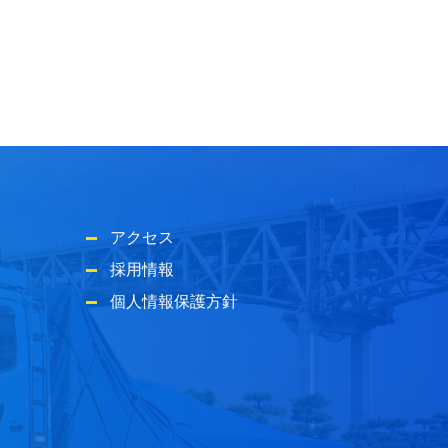
アクセス
採用情報
個人情報保護方針