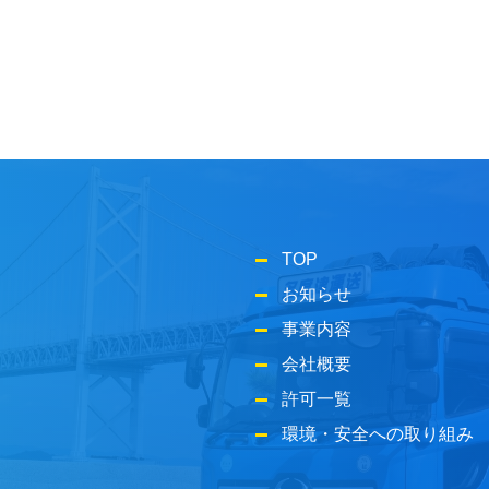
TOP
お知らせ
事業内容
会社概要
許可一覧
環境・安全への取り組み