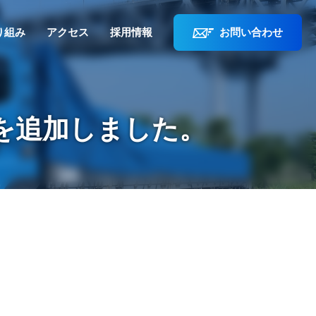
り組み
アクセス
採用情報
お問い合わせ
を追加しました。