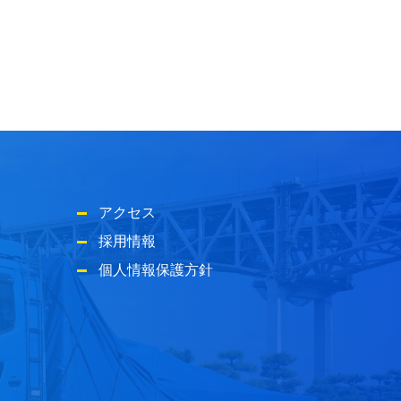
アクセス
採用情報
個人情報保護方針