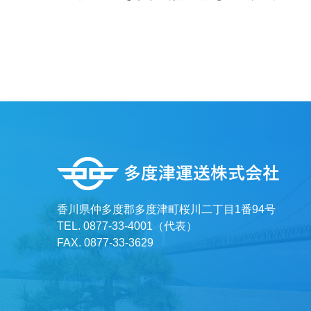
香川県仲多度郡多度津町桜川二丁目1番94号
TEL. 0877-33-4001（代表）
FAX. 0877-33-3629