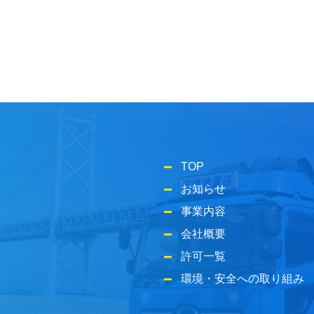
TOP
お知らせ
事業内容
会社概要
許可一覧
環境・安全への取り組み