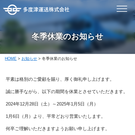
冬季休業のお知らせ
HOME
>
お知らせ
>
冬季休業のお知らせ
平素は格別のご愛顧を賜り、厚く御礼申し上げます。
誠に勝手ながら、以下の期間を休業とさせていただきます。
2024年12月28日（土）～2025年1月5日（月）
1月6日（月）より、平常どおり営業いたします。
何卒ご理解いただきますようお願い申し上げます。