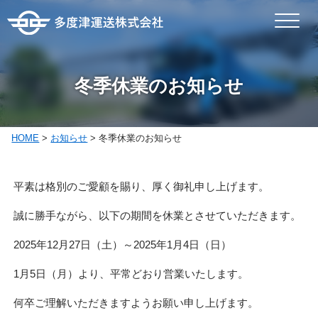
冬季休業のお知らせ
HOME
>
お知らせ
>
冬季休業のお知らせ
平素は格別のご愛顧を賜り、厚く御礼申し上げます。
誠に勝手ながら、以下の期間を休業とさせていただきます。
2025年12月27日（土）～2025年1月4日（日）
1月5日（月）より、平常どおり営業いたします。
何卒ご理解いただきますようお願い申し上げます。