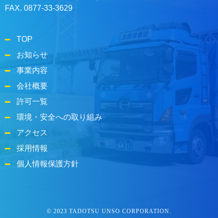
FAX. 0877-33-3629
TOP
お知らせ
事業内容
会社概要
許可一覧
環境・安全への取り組み
アクセス
採用情報
個人情報保護方針
© 2023 TADOTSU UNSO CORPORATION.