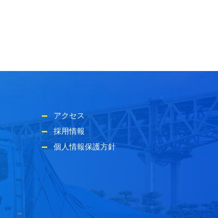
アクセス
採用情報
個人情報保護方針