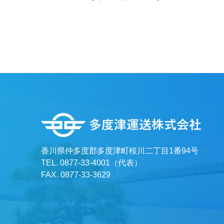
香川県仲多度郡多度津町桜川二丁目1番94号
TEL. 0877-33-4001（代表）
FAX. 0877-33-3629