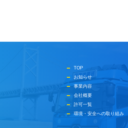
TOP
お知らせ
事業内容
会社概要
許可一覧
環境・安全への取り組み